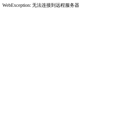
WebException: 无法连接到远程服务器