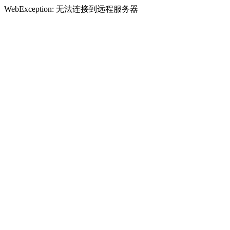
WebException: 无法连接到远程服务器