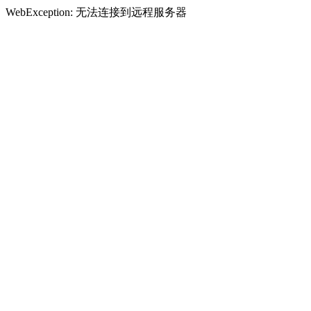
WebException: 无法连接到远程服务器