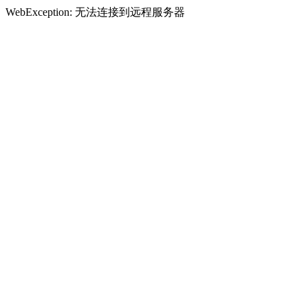
WebException: 无法连接到远程服务器