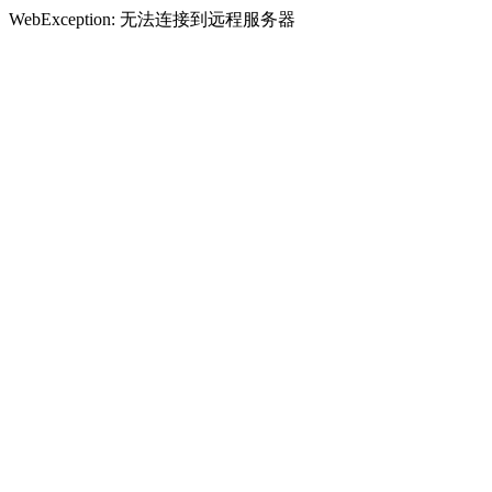
WebException: 无法连接到远程服务器