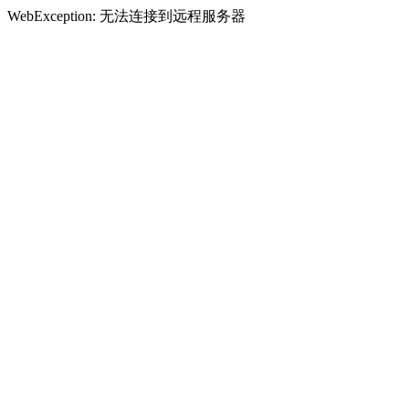
WebException: 无法连接到远程服务器