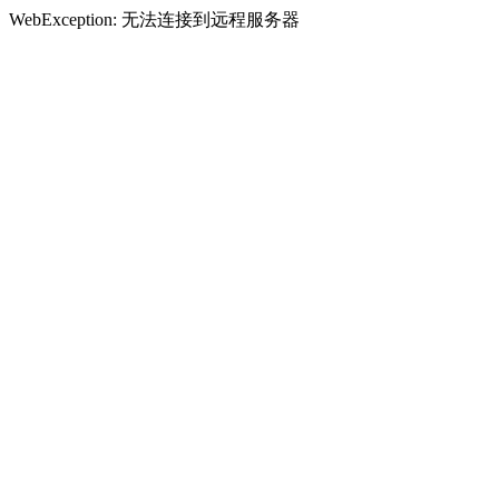
WebException: 无法连接到远程服务器