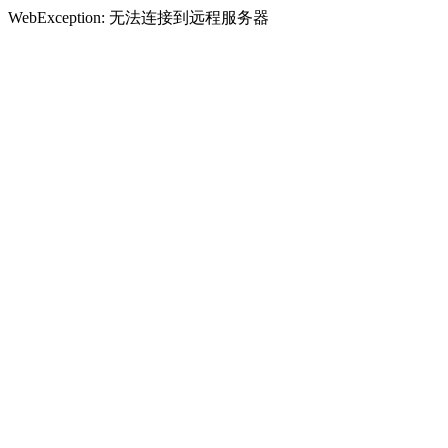
WebException: 无法连接到远程服务器