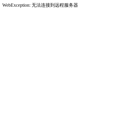
WebException: 无法连接到远程服务器