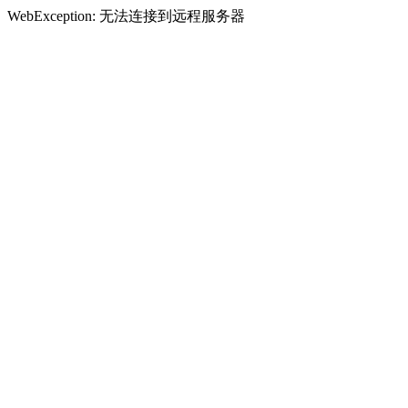
WebException: 无法连接到远程服务器