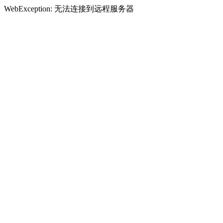
WebException: 无法连接到远程服务器