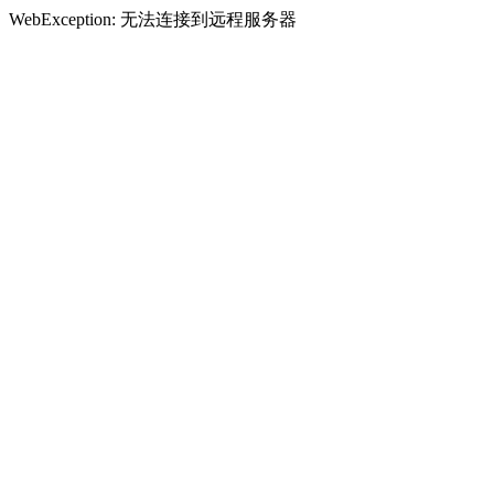
WebException: 无法连接到远程服务器