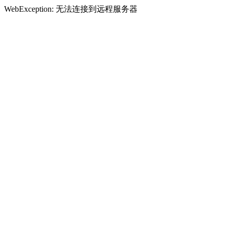
WebException: 无法连接到远程服务器