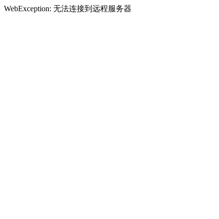
WebException: 无法连接到远程服务器