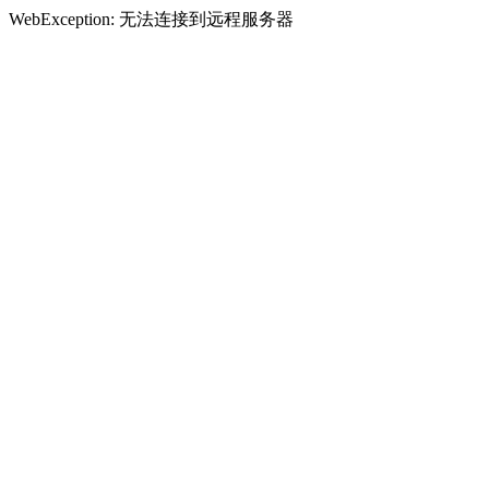
WebException: 无法连接到远程服务器