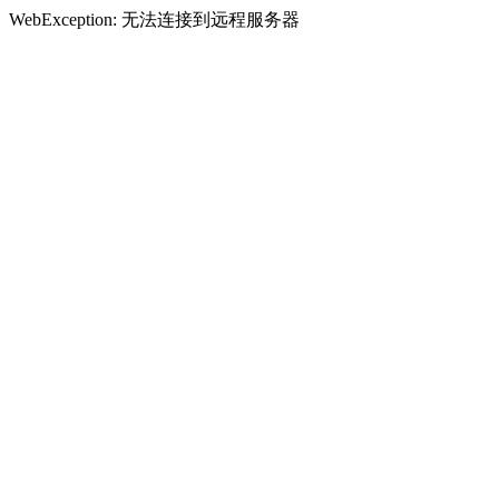
WebException: 无法连接到远程服务器