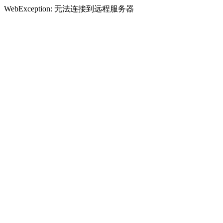
WebException: 无法连接到远程服务器