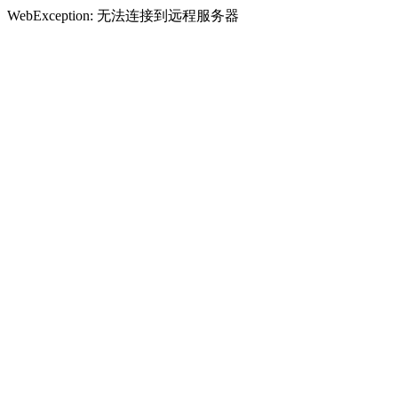
WebException: 无法连接到远程服务器