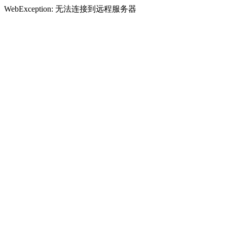
WebException: 无法连接到远程服务器