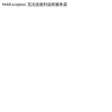
WebException: 无法连接到远程服务器