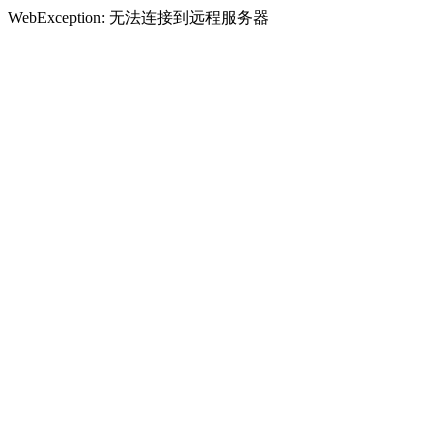
WebException: 无法连接到远程服务器