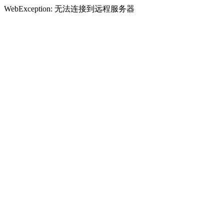
WebException: 无法连接到远程服务器