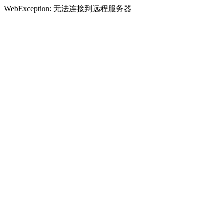
WebException: 无法连接到远程服务器