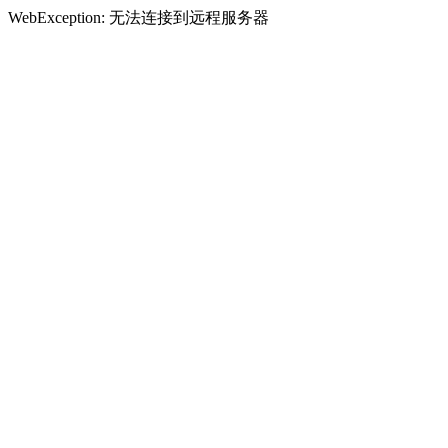
WebException: 无法连接到远程服务器