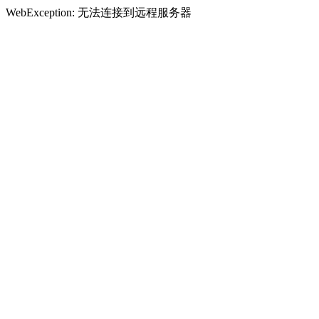
WebException: 无法连接到远程服务器