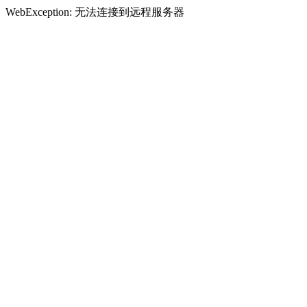
WebException: 无法连接到远程服务器