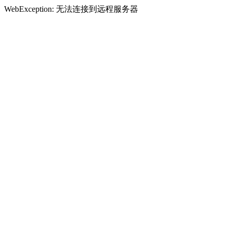
WebException: 无法连接到远程服务器