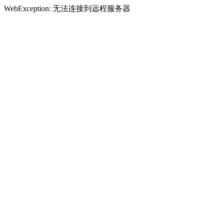
WebException: 无法连接到远程服务器