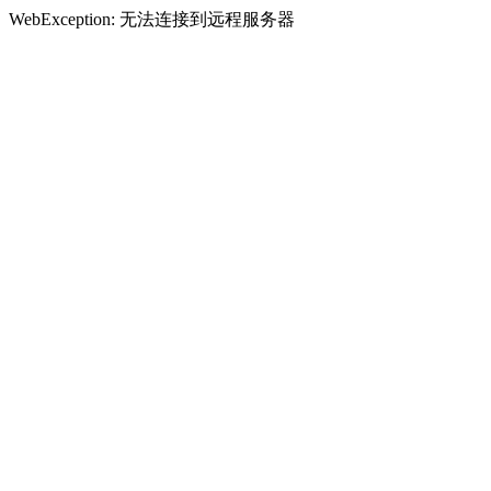
WebException: 无法连接到远程服务器