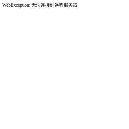
WebException: 无法连接到远程服务器