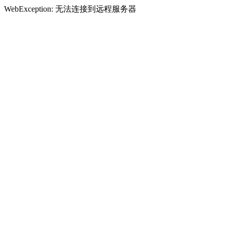
WebException: 无法连接到远程服务器