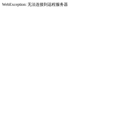
WebException: 无法连接到远程服务器