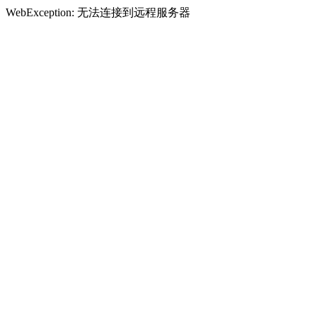
WebException: 无法连接到远程服务器